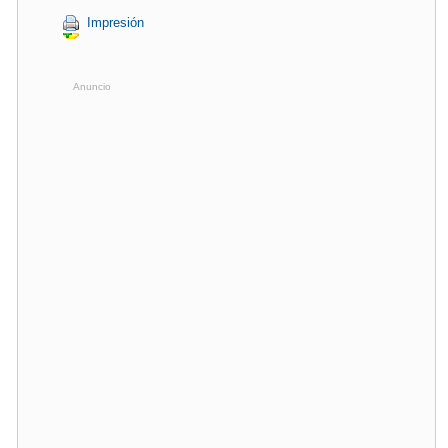
Impresión
Anuncio