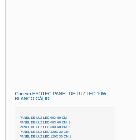
Conexo ESOTEC PANEL DE LUZ LED 10W
BLANCO CÁLID
PANEL DE LUZ LED 60X 60 CM.
PANEL DE LUZ LED 60X 60 CM. 1
PANEL DE LUZ LED 60X 60 CM. 2
PANEL DE LUZ LED 120X 30 CM
PANEL DE LUZ LED 120X 30 CM 1