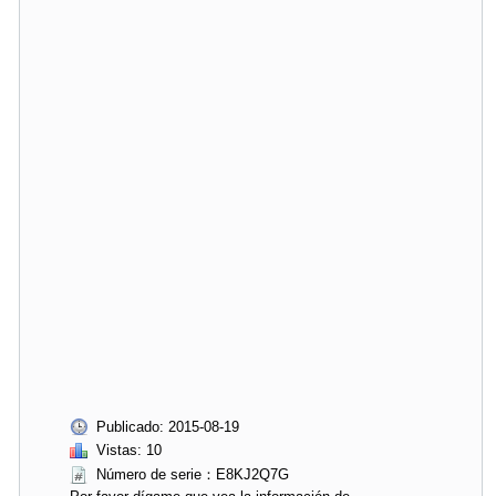
Publicado: 2015-08-19
Vistas: 10
Número de serie：E8KJ2Q7G