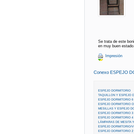
Se trata de este bon
en muy buen estado.
Impresión
Conexo ESPEJO D
ESPEJO DORMITORIO
TAQUILLON Y ESPEJO 
ESPEJO DORMITORIO 6
ESPEJO DORMITORIO 
MESILLAS Y ESPEJO D
ESPEJO DORMITORIO 3
ESPEJO DORMITORIO 4
LÁMPARAS DE MESITA 
ESPEJO DORMITORIO/V
ESPEJO DORMITORIO 2