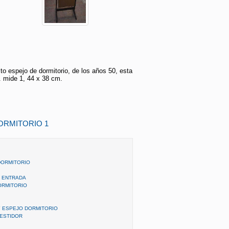
ito espejo de dormitorio, de los años 50, esta
 mide 1, 44 x 38 cm.
ORMITORIO 1
DORMITORIO
O ENTRADA
ORMITORIO
Y ESPEJO DORMITORIO
ESTIDOR