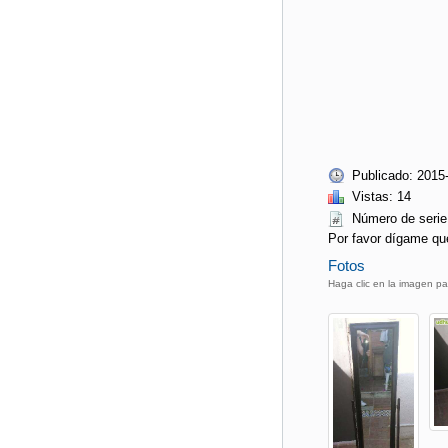
Publicado: 2015
Vistas: 14
Número de ser
Por favor dígame qu
Fotos
Haga clic en la imagen pa