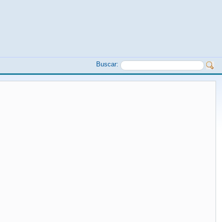
Buscar: