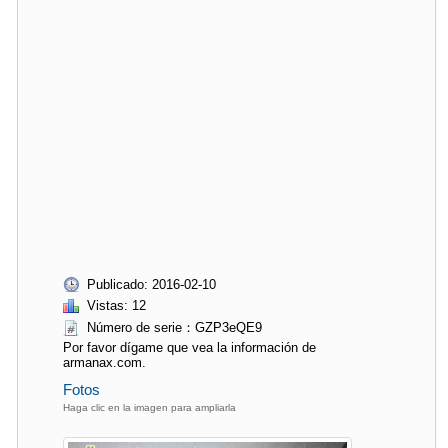
Publicado: 2016-02-10
Vistas: 12
Número de serie：GZP3eQE9
Por favor dígame que vea la información de
armanax.com.
Fotos
Haga clic en la imagen para ampliarla