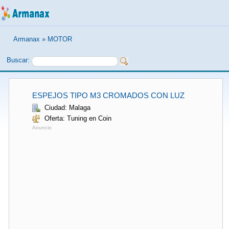
Armanax
»
MOTOR
Buscar:
ESPEJOS TIPO M3 CROMADOS CON LUZ
Ciudad: Malaga
Oferta: Tuning en Coin
Anuncio