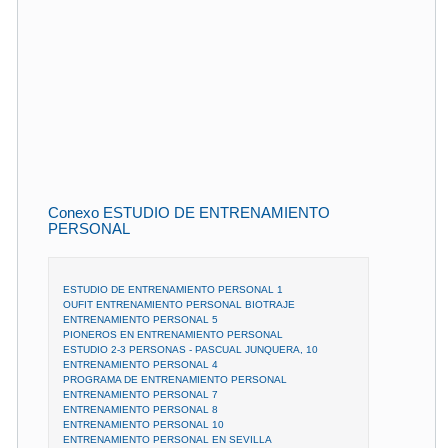
Conexo ESTUDIO DE ENTRENAMIENTO
PERSONAL
ESTUDIO DE ENTRENAMIENTO PERSONAL 1
OUFIT ENTRENAMIENTO PERSONAL BIOTRAJE
ENTRENAMIENTO PERSONAL 5
PIONEROS EN ENTRENAMIENTO PERSONAL
ESTUDIO 2-3 PERSONAS - PASCUAL JUNQUERA, 10
ENTRENAMIENTO PERSONAL 4
PROGRAMA DE ENTRENAMIENTO PERSONAL
ENTRENAMIENTO PERSONAL 7
ENTRENAMIENTO PERSONAL 8
ENTRENAMIENTO PERSONAL 10
ENTRENAMIENTO PERSONAL EN SEVILLA