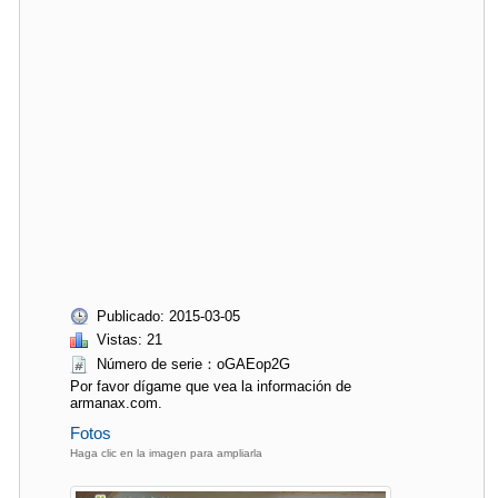
Publicado: 2015-03-05
Vistas: 21
Número de serie：oGAEop2G
Por favor dígame que vea la información de
armanax.com.
Fotos
Haga clic en la imagen para ampliarla