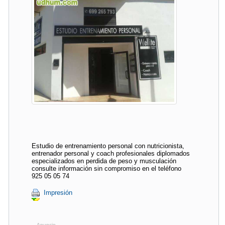
Estudio de entrenamiento personal con nutricionista,
entrenador personal y coach profesionales diplomados
especializados en perdida de peso y musculación
consulte información sin compromiso en el teléfono
925 05 05 74
Impresión
Anuncio