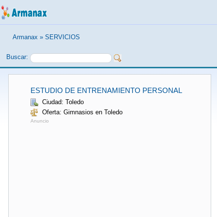
Armanax
»
SERVICIOS
Buscar:
ESTUDIO DE ENTRENAMIENTO PERSONAL
Ciudad: Toledo
Oferta: Gimnasios en Toledo
Anuncio