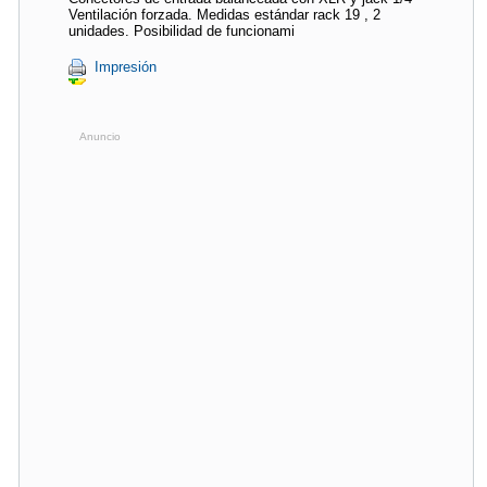
Ventilación forzada. Medidas estándar rack 19 , 2
unidades. Posibilidad de funcionami
Impresión
Anuncio