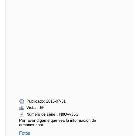
Publicado: 2015-07-31
Vistas: 66
Número de serie：N8OvvJ6G
Por favor dígame que vea la información de
armanax.com.
Fotos