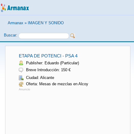
Armanax
»
IMAGEN Y SONIDO
Buscar:
ETAPA DE POTENCI - PSA 4
Publisher: Eduardo (Particular)
Breve Introducción: 150 €
Ciudad: Alicante
Oferta: Mesas de mezclas en Alcoy
Anuncio