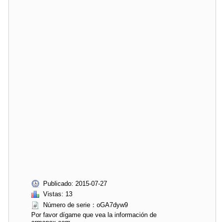
Publicado: 2015-07-27
Vistas: 13
Número de serie：oGA7dyw9
Por favor dígame que vea la información de