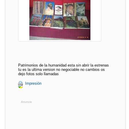
Patrimonios de la humanidad esta sin abrir la estrenas
tu es la ultima version no negociable no cambios os
dejo fotos solo llamadas
Impresión
Anuncio