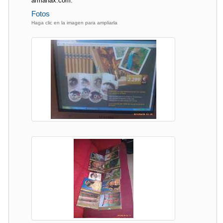
armanax.com.
Fotos
Haga clic en la imagen para ampliarla