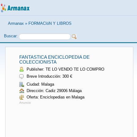
Armanax
»
FORMACIóN Y LIBROS
Buscar:
FANTASTICA ENCICLOPEDIA DE
COLECCIONISTA
Publisher: TE LO VENDO TE LO COMPRO
Breve Introducción: 300 €
Ciudad: Malaga
Dirección: Cadiz 29006 Málaga
Oferta: Enciclopedias en Malaga
Anuncio