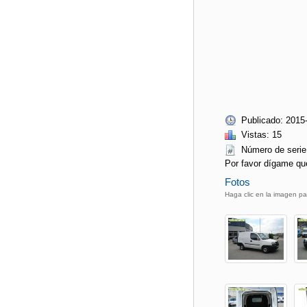
Publicado: 2015
Vistas: 15
Número de ser
Por favor dígame qu
Fotos
Haga clic en la imagen pa