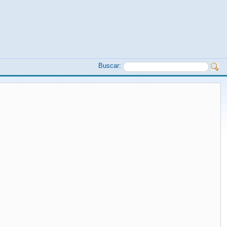
Buscar: