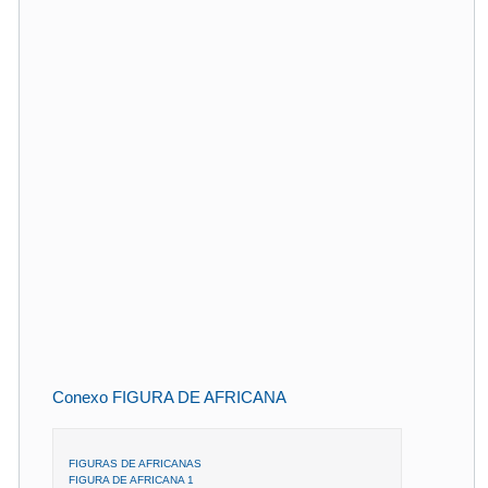
Conexo FIGURA DE AFRICANA
FIGURAS DE AFRICANAS
FIGURA DE AFRICANA 1