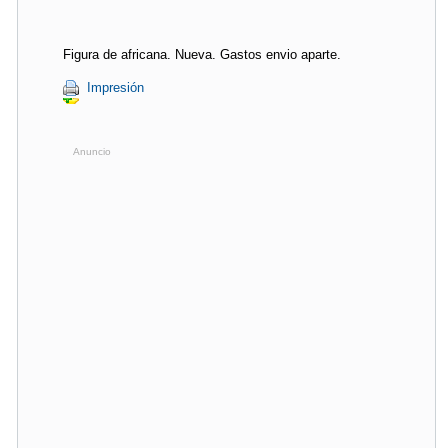
Figura de africana. Nueva. Gastos envio aparte.
Impresión
Anuncio