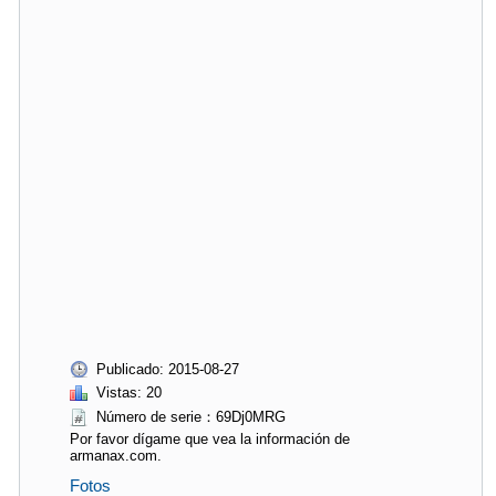
Publicado: 2015-08-27
Vistas: 20
Número de serie：69Dj0MRG
Por favor dígame que vea la información de
armanax.com.
Fotos