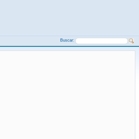
Buscar: