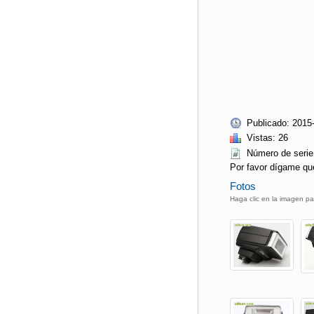
Publicado: 2015
Vistas: 26
Número de ser
Por favor dígame qu
Fotos
Haga clic en la imagen pa