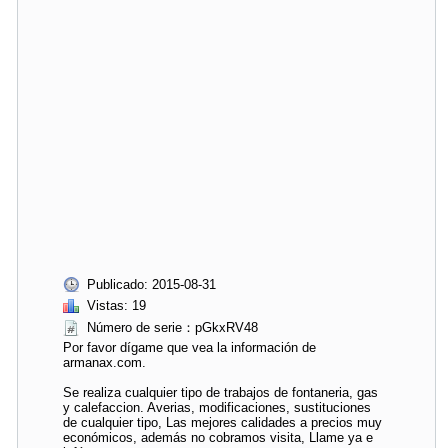
Publicado: 2015-08-31
Vistas: 19
Número de serie：pGkxRV48
Por favor dígame que vea la información de
armanax.com.
Se realiza cualquier tipo de trabajos de fontaneria, gas
y calefaccion. Averias, modificaciones, sustituciones
de cualquier tipo, Las mejores calidades a precios muy
económicos, además no cobramos visita, Llame ya e