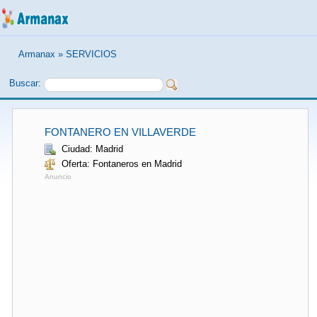
Armanax
»
SERVICIOS
Buscar:
FONTANERO EN VILLAVERDE
Ciudad: Madrid
Oferta: Fontaneros en Madrid
Anuncio