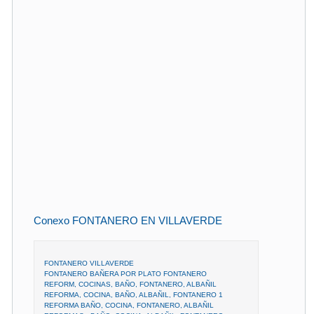
Conexo FONTANERO EN VILLAVERDE
FONTANERO VILLAVERDE
FONTANERO BAÑERA POR PLATO FONTANERO
REFORM, COCINAS, BAÑO, FONTANERO, ALBAÑIL
REFORMA, COCINA, BAÑO, ALBAÑIL, FONTANERO 1
REFORMA BAÑO, COCINA, FONTANERO, ALBAÑIL