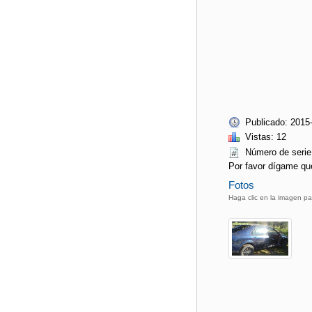
Publicado: 2015
Vistas: 12
Número de ser
Por favor dígame qu
Fotos
Haga clic en la imagen pa