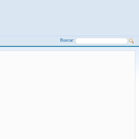
Buscar: