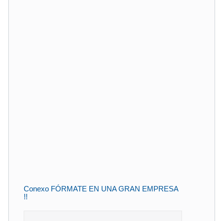
Conexo FÓRMATE EN UNA GRAN EMPRESA
!!