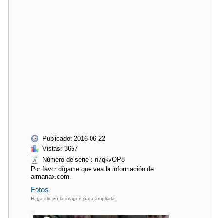
Publicado: 2016-06-22
Vistas: 3657
Número de serie：n7qkvOP8
Por favor dígame que vea la información de
armanax.com.
Fotos
Haga clic en la imagen para ampliarla