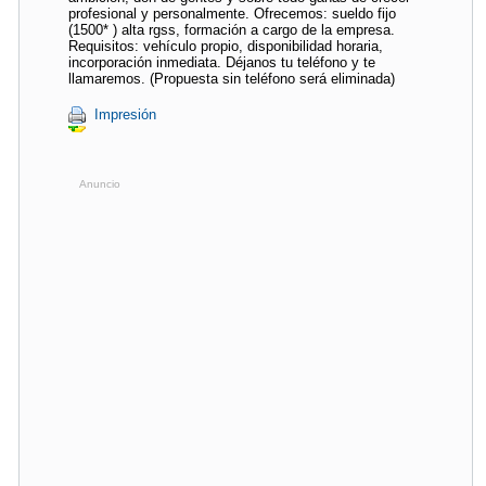
profesional y personalmente. Ofrecemos: sueldo fijo
(1500* ) alta rgss, formación a cargo de la empresa.
Requisitos: vehículo propio, disponibilidad horaria,
incorporación inmediata. Déjanos tu teléfono y te
llamaremos. (Propuesta sin teléfono será eliminada)
Impresión
Anuncio