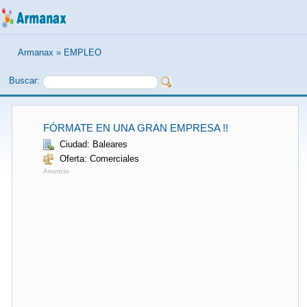
Armanax
»
EMPLEO
Buscar:
FÓRMATE EN UNA GRAN EMPRESA !!
Ciudad: Baleares
Oferta: Comerciales
Anuncio