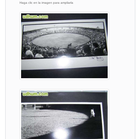
Haga clic en la imagen para ampliarla