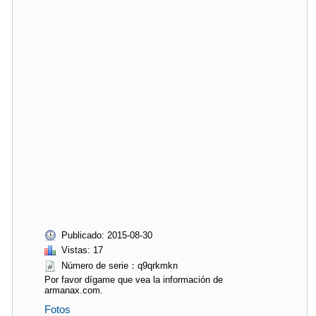
Publicado: 2015-08-30
Vistas: 17
Número de serie：q9qrkmkn
Por favor dígame que vea la información de
armanax.com.
Fotos