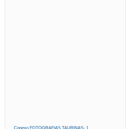
Conexo FOTOGRAFIAS TAURINAS- 1