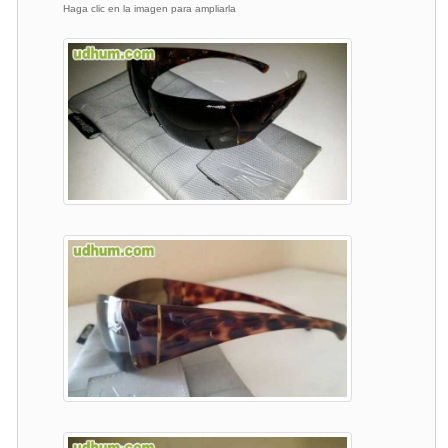
Haga clic en la imagen para ampliarla