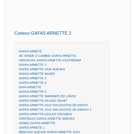
Conexo GAFAS ARNETTE 2
GAFAS ARNETE
SE VENDE O CAMBIO GAFAS ARNETTE
CRISTALES GAFAS ARNETTE A ESTRENAR
GAFAS ARNETTE 1
GAFAS ARNETTE CASI NUEVAS
GAFAS ARNETTE MUJER
GAFAS ARNETTE 3
GAFAS ARNETTE 4
GAFA ARNETTE
GAFAS ARNETTE 5
GAFAS ARNETTE SWINGER 250 136/53
GAFAS ARNETTE AN 4062 304/87
GAFAS ARNETTE 2015 SIN GASTOS DE ENVIO!
GAFAS ARNETTE 2015 SIN GASTOS DE ENVIO!! 1
GAFAS ARNETTE AZULES OSCURAS
CRISTALES GAFAS ARNETTE NUEVAS
VENDO GAFAS ARNETTE
GAFAS ARNETE 1
REBAJAS NUEVAS GAFAS ARNETTE 2014