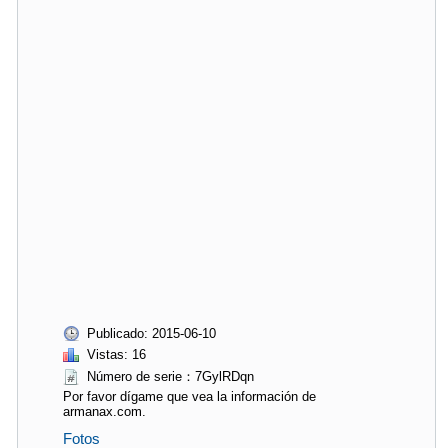
Publicado: 2015-06-10
Vistas: 16
Número de serie：7GylRDqn
Por favor dígame que vea la información de
armanax.com.
Fotos