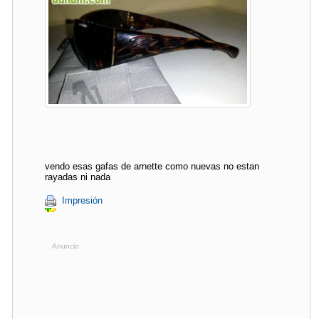
vendo esas gafas de arnette como nuevas no estan
rayadas ni nada
Impresión
Anuncio