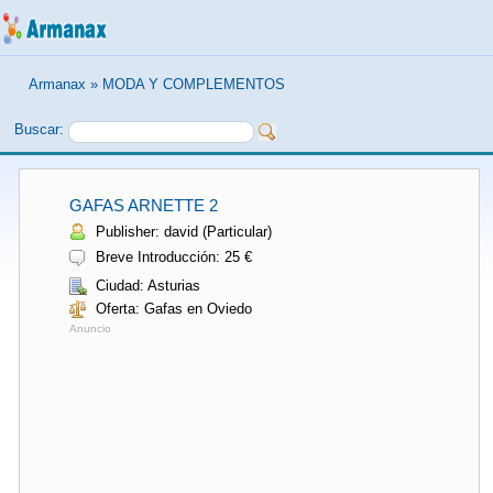
Armanax
»
MODA Y COMPLEMENTOS
Buscar:
GAFAS ARNETTE 2
Publisher: david (Particular)
Breve Introducción: 25 €
Ciudad: Asturias
Oferta: Gafas en Oviedo
Anuncio