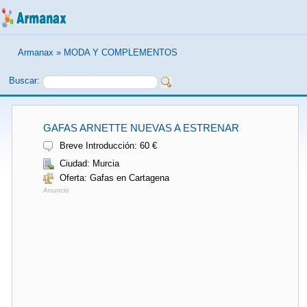
Armanax
»
MODA Y COMPLEMENTOS
Buscar:
GAFAS ARNETTE NUEVAS A ESTRENAR
Breve Introducción: 60 €
Ciudad: Murcia
Oferta: Gafas en Cartagena
Anuncio