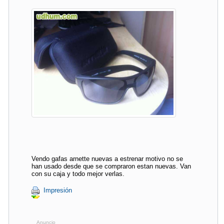
Vendo gafas arnette nuevas a estrenar motivo no se
han usado desde que se compraron estan nuevas. Van
con su caja y todo mejor verlas.
Impresión
Anuncio