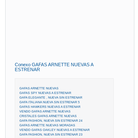
Conexo GAFAS ARNETTE NUEVAS A
ESTRENAR
GAFAS ARNETTE NUEVAS
GAFAS SPY NUEVAS A ESTRENAR
GAFA ELEGANTE , NUEVA SIN ESTRENAR
GAFA ITALIANA NUEVA SIN ESTRENAR 5
GAFAS HAWKERS NUEVAS A ESTRENAR
VENDO GAFAS ARNETTE NUEVAS
CRISTALES GAFAS ARNETTE NUEVAS
GAFA FASHION, NUEVA SIN ESTRENAR 24
GAFAS ARNETTE NUEVAS MORADAS
VENDO GAFAS OAKLEY NUEVAS A ESTRENAR
GAFA FASHION, NUEVA SIN ESTRENAR 23