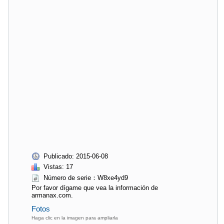
Publicado: 2015-06-08
Vistas: 17
Número de serie：W8xe4yd9
Por favor dígame que vea la información de
armanax.com.
Fotos
Haga clic en la imagen para ampliarla