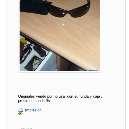
Originales vendo por no usar con su funda y caja .
precio en tienda 95
Impresión
Anuncio