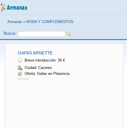
Armanax
»
MODA Y COMPLEMENTOS
Buscar:
GAFAS ARNETTE
Breve Introducción: 35 €
Ciudad: Caceres
Oferta: Gafas en Plasencia
Anuncio