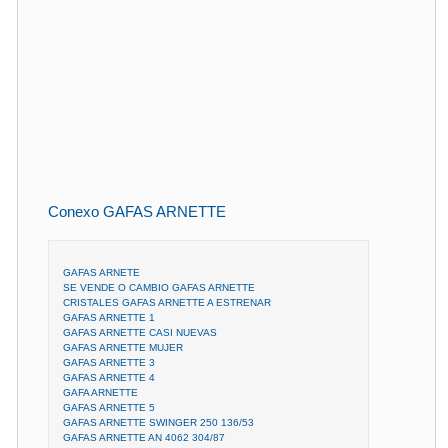
Conexo GAFAS ARNETTE
GAFAS ARNETE
SE VENDE O CAMBIO GAFAS ARNETTE
CRISTALES GAFAS ARNETTE A ESTRENAR
GAFAS ARNETTE 1
GAFAS ARNETTE CASI NUEVAS
GAFAS ARNETTE MUJER
GAFAS ARNETTE 3
GAFAS ARNETTE 4
GAFA ARNETTE
GAFAS ARNETTE 5
GAFAS ARNETTE SWINGER 250 136/53
GAFAS ARNETTE AN 4062 304/87