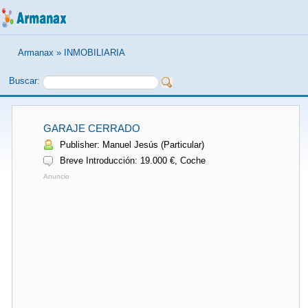
Armanax
»
INMOBILIARIA
Buscar:
GARAJE CERRADO
Publisher: Manuel Jesús (Particular)
Breve Introducción: 19.000 €, Coche
Anuncio