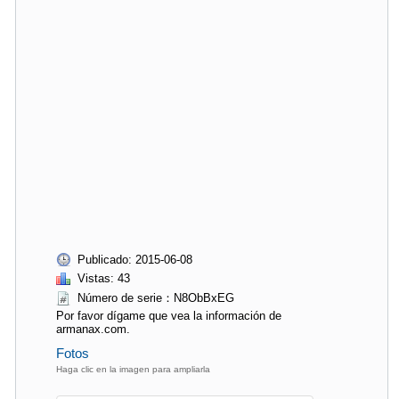
Publicado: 2015-06-08
Vistas: 43
Número de serie：N8ObBxEG
Por favor dígame que vea la información de
armanax.com.
Fotos
Haga clic en la imagen para ampliarla