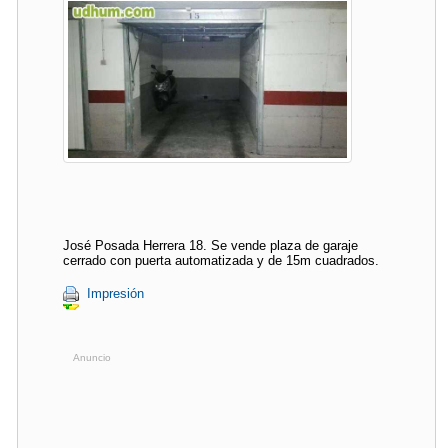
José Posada Herrera 18. Se vende plaza de garaje
cerrado con puerta automatizada y de 15m cuadrados.
Impresión
Anuncio