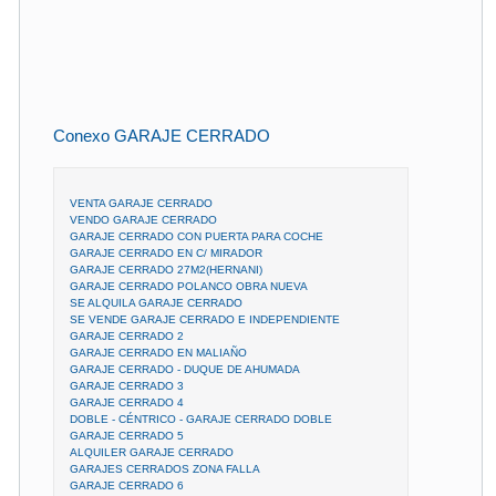
Conexo GARAJE CERRADO
VENTA GARAJE CERRADO
VENDO GARAJE CERRADO
GARAJE CERRADO CON PUERTA PARA COCHE
GARAJE CERRADO EN C/ MIRADOR
GARAJE CERRADO 27M2(HERNANI)
GARAJE CERRADO POLANCO OBRA NUEVA
SE ALQUILA GARAJE CERRADO
SE VENDE GARAJE CERRADO E INDEPENDIENTE
GARAJE CERRADO 2
GARAJE CERRADO EN MALIAÑO
GARAJE CERRADO - DUQUE DE AHUMADA
GARAJE CERRADO 3
GARAJE CERRADO 4
DOBLE - CÉNTRICO - GARAJE CERRADO DOBLE
GARAJE CERRADO 5
ALQUILER GARAJE CERRADO
GARAJES CERRADOS ZONA FALLA
GARAJE CERRADO 6