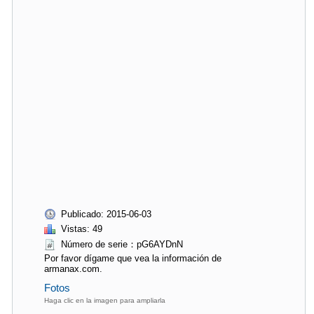
Publicado: 2015-06-03
Vistas: 49
Número de serie：pG6AYDnN
Por favor dígame que vea la información de
armanax.com.
Fotos
Haga clic en la imagen para ampliarla