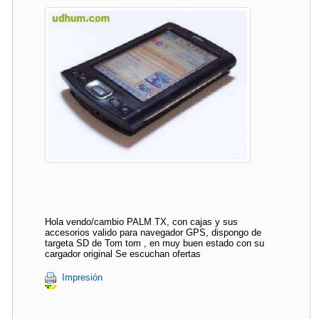
Hola vendo/cambio PALM TX, con cajas y sus
accesorios valido para navegador GPS, dispongo de
targeta SD de Tom tom , en muy buen estado con su
cargador original Se escuchan ofertas
Impresión