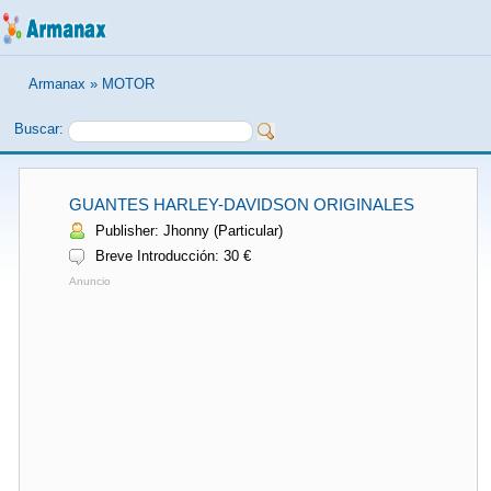
Armanax
»
MOTOR
Buscar:
GUANTES HARLEY-DAVIDSON ORIGINALES
Publisher: Jhonny (Particular)
Breve Introducción: 30 €
Anuncio