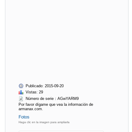
Publicado: 2015-09-20
Vistas: 29
Número de serie：AGwYARM9
Por favor dígame que vea la información de
armanax.com.
Fotos
Haga clic en la imagen para ampliarla