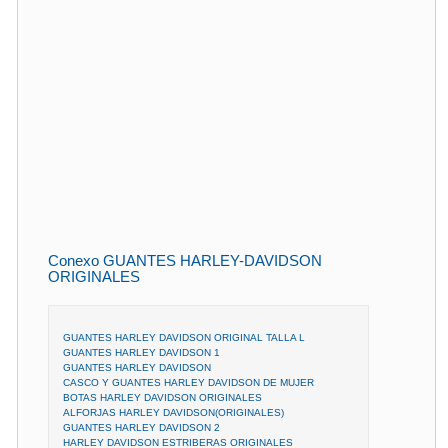
Conexo GUANTES HARLEY-DAVIDSON
ORIGINALES
GUANTES HARLEY DAVIDSON ORIGINAL TALLA L
GUANTES HARLEY DAVIDSON 1
GUANTES HARLEY DAVIDSON
CASCO Y GUANTES HARLEY DAVIDSON DE MUJER
BOTAS HARLEY DAVIDSON ORIGINALES
ALFORJAS HARLEY DAVIDSON(ORIGINALES)
GUANTES HARLEY DAVIDSON 2
HARLEY DAVIDSON ESTRIBERAS ORIGINALES