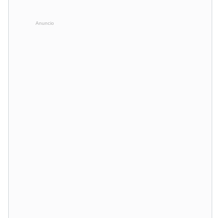
Anuncio