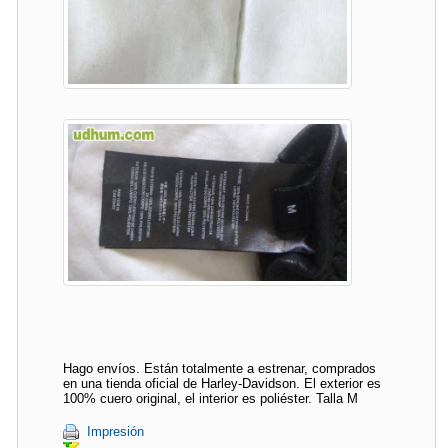
Hago envíos. Están totalmente a estrenar, comprados
en una tienda oficial de Harley-Davidson. El exterior es
100% cuero original, el interior es poliéster. Talla M
Impresión