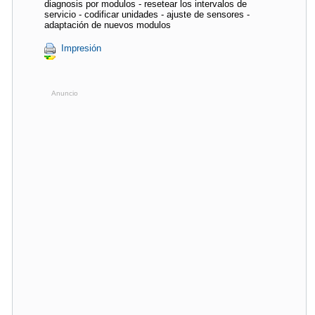
diagnosis por modulos - resetear los intervalos de
servicio - codificar unidades - ajuste de sensores -
adaptación de nuevos modulos
Impresión
Anuncio