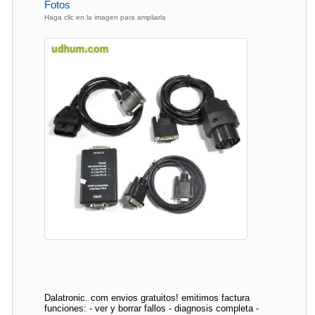
Fotos
Haga clic en la imagen para ampliarla
Dalatronic. com envios gratuitos! emitimos factura
funciones: - ver y borrar fallos - diagnosis completa -