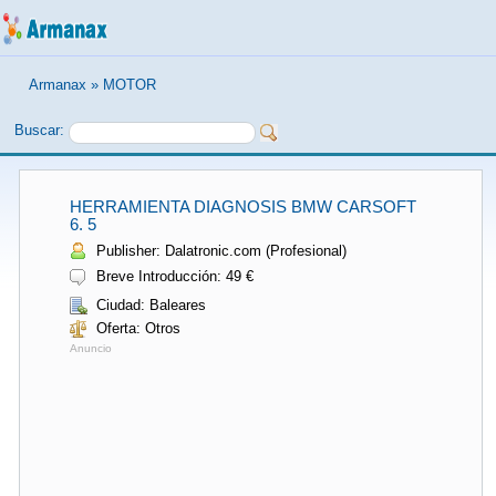
Armanax
»
MOTOR
Buscar:
HERRAMIENTA DIAGNOSIS BMW CARSOFT
6. 5
Publisher: Dalatronic.com (Profesional)
Breve Introducción: 49 €
Ciudad: Baleares
Oferta: Otros
Anuncio