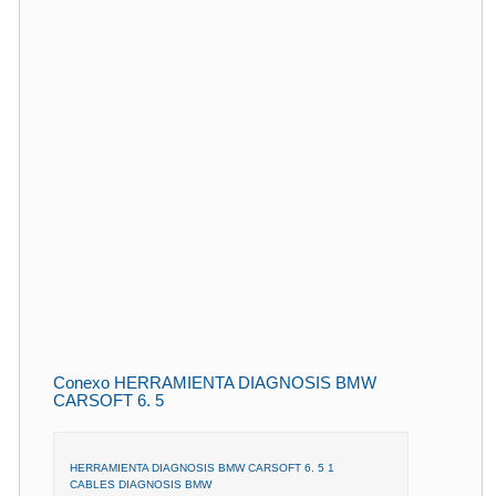
Conexo HERRAMIENTA DIAGNOSIS BMW
CARSOFT 6. 5
HERRAMIENTA DIAGNOSIS BMW CARSOFT 6. 5 1
CABLES DIAGNOSIS BMW