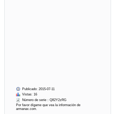
Publicado: 2015-07-11
Vistas: 16
Número de serie：Q82Y2zRG
Por favor dígame que vea la información de
armanax.com.