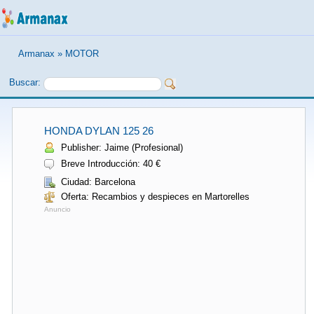
Armanax
»
MOTOR
Buscar:
HONDA DYLAN 125 26
Publisher: Jaime (Profesional)
Breve Introducción: 40 €
Ciudad: Barcelona
Oferta: Recambios y despieces en Martorelles
Anuncio