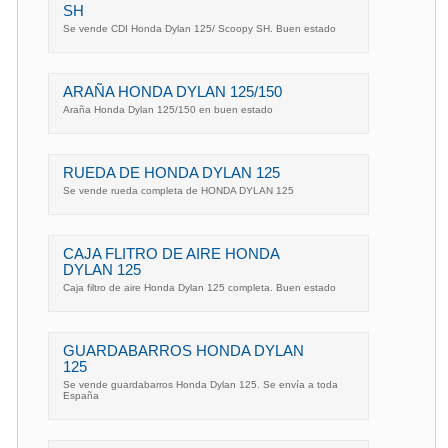
SH
Se vende CDI Honda Dylan 125/ Scoopy SH. Buen estado
ARAÑA HONDA DYLAN 125/150
Araña Honda Dylan 125/150 en buen estado
RUEDA DE HONDA DYLAN 125
Se vende rueda completa de HONDA DYLAN 125
CAJA FLITRO DE AIRE HONDA
DYLAN 125
Caja filtro de aire Honda Dylan 125 completa. Buen estado
GUARDABARROS HONDA DYLAN
125
Se vende guardabarros Honda Dylan 125. Se envía a toda
España