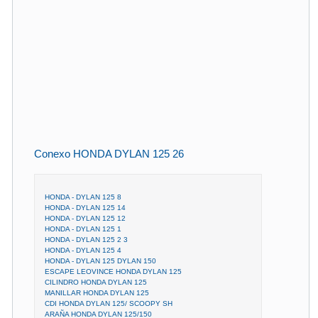
Conexo HONDA DYLAN 125 26
HONDA - DYLAN 125 8
HONDA - DYLAN 125 14
HONDA - DYLAN 125 12
HONDA - DYLAN 125 1
HONDA - DYLAN 125 2 3
HONDA - DYLAN 125 4
HONDA - DYLAN 125 DYLAN 150
ESCAPE LEOVINCE HONDA DYLAN 125
CILINDRO HONDA DYLAN 125
MANILLAR HONDA DYLAN 125
CDI HONDA DYLAN 125/ SCOOPY SH
ARAÑA HONDA DYLAN 125/150