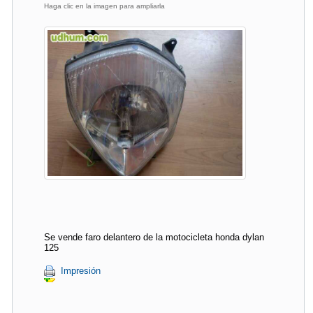
Haga clic en la imagen para ampliarla
Se vende faro delantero de la motocicleta honda dylan
125
Impresión