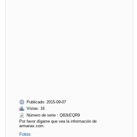
Publicado: 2015-09-07
Vistas: 16
Número de serie：Q82kEQR9
Por favor dígame que vea la información de
armanax.com.
Fotos