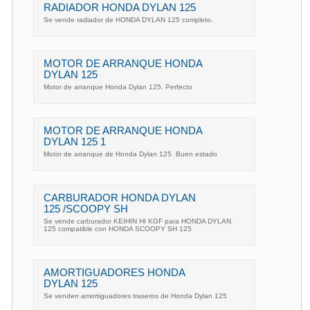
RADIADOR HONDA DYLAN 125
Se vende radiador de HONDA DYLAN 125 completo.
MOTOR DE ARRANQUE HONDA
DYLAN 125
Motor de arranque Honda Dylan 125. Perfecto
MOTOR DE ARRANQUE HONDA
DYLAN 125 1
Motor de arranque de Honda Dylan 125. Buen estado
CARBURADOR HONDA DYLAN
125 /SCOOPY SH
Se vende carburador KEIHIN HI KGF para HONDA DYLAN
125 compatible con HONDA SCOOPY SH 125
AMORTIGUADORES HONDA
DYLAN 125
Se venden amortiguadores traseros de Honda Dylan 125