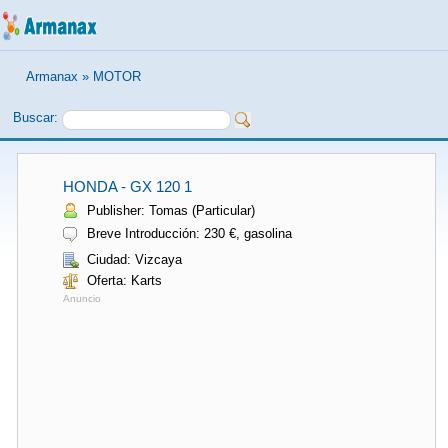
Armanax
»
MOTOR
Buscar:
HONDA - GX 120 1
Publisher: Tomas (Particular)
Breve Introducción: 230 €, gasolina
Ciudad: Vizcaya
Oferta: Karts
Anuncio