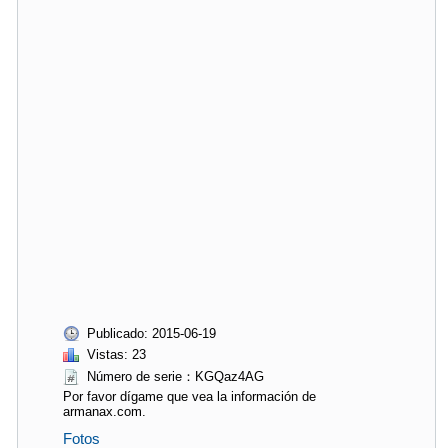
Publicado: 2015-06-19
Vistas: 23
Número de serie：KGQaz4AG
Por favor dígame que vea la información de
armanax.com.
Fotos