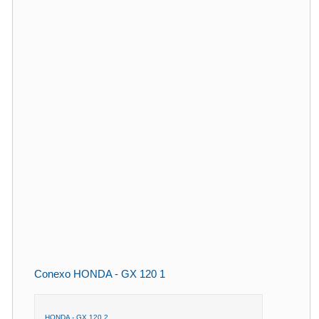
Conexo HONDA - GX 120 1
HONDA - GX 120 2