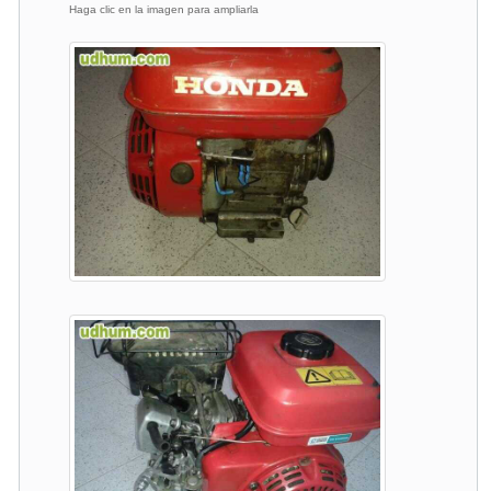
Haga clic en la imagen para ampliarla