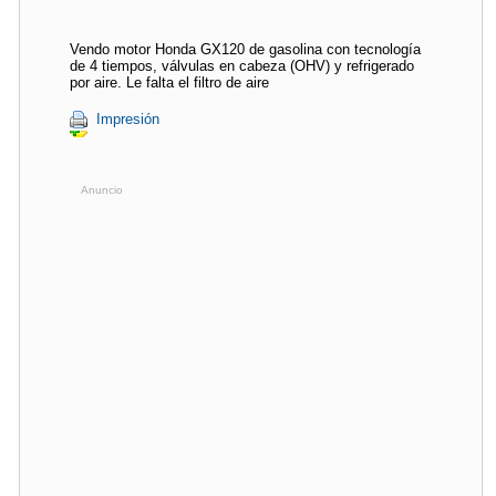
Vendo motor Honda GX120 de gasolina con tecnología
de 4 tiempos, válvulas en cabeza (OHV) y refrigerado
por aire. Le falta el filtro de aire
Impresión
Anuncio