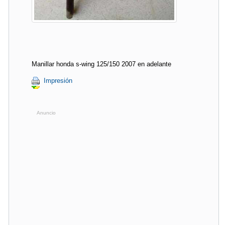
Manillar honda s-wing 125/150 2007 en adelante
Impresión
Anuncio