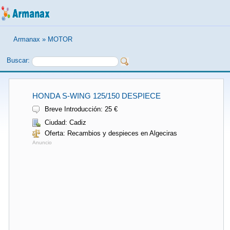
Armanax
»
MOTOR
Buscar:
HONDA S-WING 125/150 DESPIECE
Breve Introducción: 25 €
Ciudad: Cadiz
Oferta: Recambios y despieces en Algeciras
Anuncio