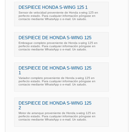
DESPIECE HONDA S-WING 125 1
Sensor de velocidad proveniente de Honda s-wing 125 en
perfecto estado. Para cualquier información póngase en
contacto mediante WhatsApp o e-mail. Un saludo.
DESPIECE DE HONDA S-WING 125
Embrague completo proveniente de Honda s-wing 125 en
perfecto estado. Para cualquier información póngase en
contacto mediante WhatsApp o e-mail. Un saludo.
DESPIECE DE HONDA S-WING 125
1
Variador completo proveniente de Honda s-wing 125 en
perfecto estado. Para cualquier información póngase en
contacto mediante WhatsApp o e-mail. Un saludo.
DESPIECE DE HONDA S-WING 125
2
Motor de arranque proveniente de Honda s-wing 125 en
perfecto estado. Para cualquier información póngase en
contacto mediante WhatsApp o e-mail. Un saludo.