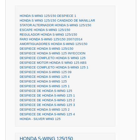
HONDA S-WING 125/150 DESPIECE 1
HONDA S WING 125/150 CANDADO DE MANILLAR
STATOR ALTERNADOR HONDA S-WING 125/150
ESCAPE HONDA S-WING 125/150
REGULADOR HONDA S-WING 125/150
FARO HONDA S-WING 125/150 2007/2014
AMORTIGUADORES HONDA S-WING 125/150
DESPIECE HONDA S-WING 125/150
DESPIECE HONDA S-WING 125 INYECCION
DESPIECE COMPLETO HONDA S WING 125
DESPIECE MOTOR HONDA S WING 125 ABS
DESPIECE COMPLETO HONDA S-WING 125 1
DESPIECE HONDA S-WING 125 09
DESPIECE HONDA S-WING 125 4
DESPIECE HONDA S-WING 125
DESPIECE HONDA S-WING 125 1
DESPIECE DE HONDA S-WING 125
DESPIECE DE HONDA S-WING 125 1
DESPIECE DE HONDA S-WING 125 2
DESPIECE DE HONDA S-WING 125 3
DESPIECE HONDA S-WING 125 2
DESPIECE DE HONDA S-WING 125 4
HONDA - SILVER WING 125
HONDA S-WING 125/150