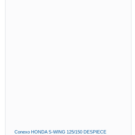
Conexo HONDA S-WING 125/150 DESPIECE