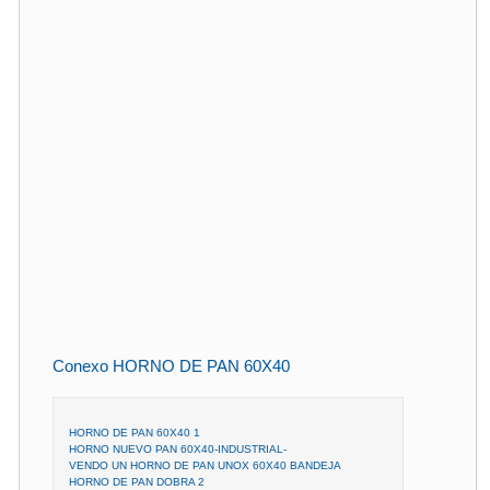
Conexo HORNO DE PAN 60X40
HORNO DE PAN 60X40 1
HORNO NUEVO PAN 60X40-INDUSTRIAL-
VENDO UN HORNO DE PAN UNOX 60X40 BANDEJA
HORNO DE PAN DOBRA 2