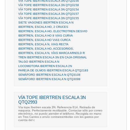
VÍA TOPE IBERTREN ESCALA 3N QTQ3156
VÍA TOPE IBERTREN ESCALA 3N QTQ3158
VÍA TOPE IBERTREN ESCALA 3N QTQ3154
VÍA TOPE IBERTREN ESCALA 3N QTQ3157
VÍA TOPE IBERTREN ESCALA 3N QTQ3155
SIETE VAGONES IBERTREN ESCALA N
IBERTREN, ESCALA HO, 2 CRUCES
IBERTREN, ESCALA HO, ELECTROTREN DESVIO
IBERTREN, ESCALA HO 8 VIAS CURVA
IBERTREN, ESCALA HO VIAS CURCA
IBERTREN, ESCALA N, VIAS RECTA
IBERTREN, ESCALA HO, ACCESORIOS,
IBERTREN, ESCALA N, VÍAS MARCA ARNOLD R
TREN IBERTREN ESCALA 3N EN CAJA ORIGINAL
TALGO IBERTREN ESCALA N
LOCOMOTORA IBERTREN ESCALA 2N
PAREJA DE OLMOS IBERTREN ESCALA QTQ2183
SEMÁFORO IBERTREN ESCALA N QTQ3108
SEMÁFORO IBERTREN ESCALA N QTQ3098
VÍA TOPE IBERTREN ESCALA 3N
QTQ2993
Vía tope Ibertren escala 3N. Referencia 614. Retirada de
maqueta. Perfectamente reutilizable. Contactar sólo por correo
electrónico, no puedo atender el teléfono. Recogida en mano
en Tres Cantos o envío contrareembolso con los gastos por
cuenta del c