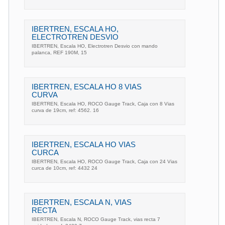
IBERTREN, ESCALA HO,
ELECTROTREN DESVIO
IBERTREN, Escala HO, Electrotren Desvio con mando
palanca, REF 190M, 15
IBERTREN, ESCALA HO 8 VIAS
CURVA
IBERTREN, Escala HO, ROCO Gauge Track, Caja con 8 Vias
curva de 19cm, ref: 4562. 16
IBERTREN, ESCALA HO VIAS
CURCA
IBERTREN, Escala HO, ROCO Gauge Track, Caja con 24 Vias
curca de 10cm, ref: 4432 24
IBERTREN, ESCALA N, VIAS
RECTA
IBERTREN, Escala N, ROCO Gauge Track, vias recta 7