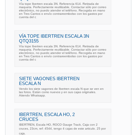
Vía tope Ibertren escala 3N. Referencia 614. Retirada de
maqueta. Perfectamente reutilizable. Contactar sólo por correo
electrónico, no puedo atender el teléfono. Recogida en mano
en Tres Cantos o envío contrareembolso con los gastos por
cuenta del c
VÍA TOPE IBERTREN ESCALA 3N
QTQ3155
Vía tope Ibertren escala 3N. Referencia 614. Retirada de
maqueta. Perfectamente reutilizable. Contactar sólo por correo
electrónico, no puedo atender el teléfono. Recogida en mano
en Tres Cantos o envío contrareembolso con los gastos por
cuenta del c
SIETE VAGONES IBERTREN
ESCALA N
Vendo los siete vagones de Ibertren escala N que se ven en
las fotos. Están como nuevos y en sus cajas originales.
Atiendo Whatsapp.
IBERTREN, ESCALA HO, 2
CRUCES
IBERTREN, Escala HO, ROCO Gauge Track, Caja con 2
cruces, 23cm, ref: 4544, tengo 4 cajas de este articulo. 25 por
caja.