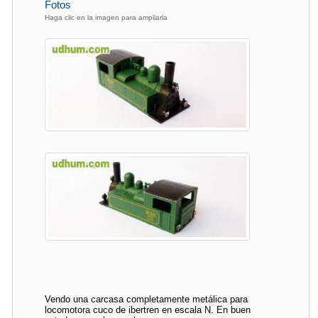
Fotos
Haga clic en la imagen para ampliarla
Vendo una carcasa completamente metálica para
locomotora cuco de ibertren en escala N. En buen