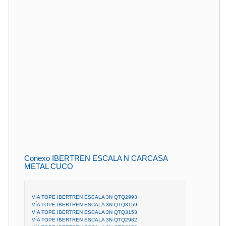
Conexo IBERTREN ESCALA N CARCASA
METAL CUCO
VÍA TOPE IBERTREN ESCALA 3N QTQ2993
VÍA TOPE IBERTREN ESCALA 3N QTQ3159
VÍA TOPE IBERTREN ESCALA 3N QTQ3153
VÍA TOPE IBERTREN ESCALA 3N QTQ2982