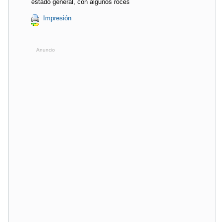
estado general, con algunos roces
Impresión
Anuncio