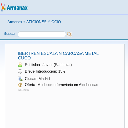
Armanax
»
AFICIONES Y OCIO
Buscar:
IBERTREN ESCALA N CARCASA METAL
CUCO
Publisher: Javier (Particular)
Breve Introducción: 15 €
Ciudad: Madrid
Oferta: Modelismo ferroviario en Alcobendas
Anuncio