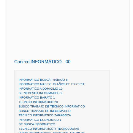
Conexo INFORMATICO - 00
INFORMATICO BUSCA TRABAJO 5
INFORMATICO MAS DE 15 AÑOS DE EXPERIA
INFORMATICO A DOMICILIO 10
SE NECESITA INFORMATICO 2
INFORMATICO BARATO 1
TECNICO INFORMATICO 20
BUSCO TRABAJO DE TECNICO INFORMATICO
BUSCO TRABAJO DE INFORMATICO
TECNICO INFORMATICO ZARAGOZA
INFORMATICO ECONOMICO 1
SE BUSCA INFORMATICO
TECNICO INFORMATICO Y TECNOLOGIAS