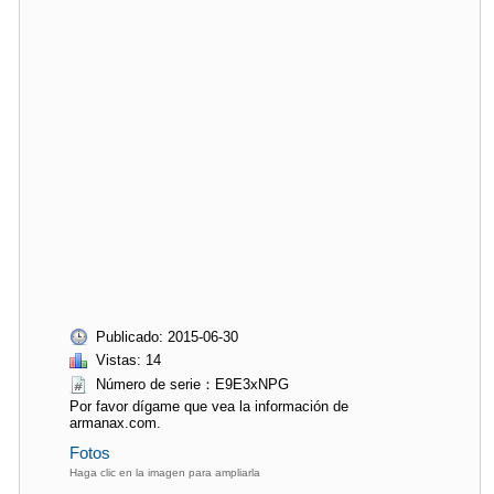
Publicado: 2015-06-30
Vistas: 14
Número de serie：E9E3xNPG
Por favor dígame que vea la información de
armanax.com.
Fotos
Haga clic en la imagen para ampliarla