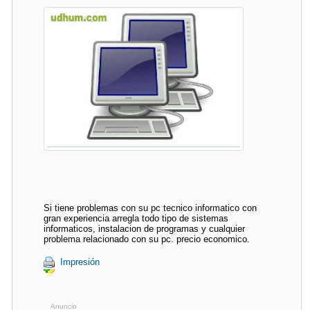
Si tiene problemas con su pc tecnico informatico con
gran experiencia arregla todo tipo de sistemas
informaticos, instalacion de programas y cualquier
problema relacionado con su pc. precio economico.
Impresión
Anuncio