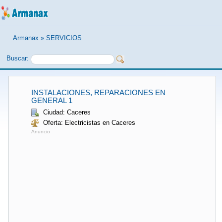
Armanax
»
SERVICIOS
Buscar:
INSTALACIONES, REPARACIONES EN
GENERAL 1
Ciudad: Caceres
Oferta: Electricistas en Caceres
Anuncio