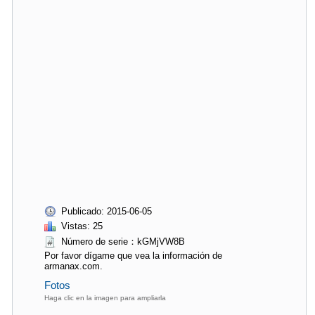
Publicado: 2015-06-05
Vistas: 25
Número de serie：kGMjVW8B
Por favor dígame que vea la información de
armanax.com.
Fotos
Haga clic en la imagen para ampliarla