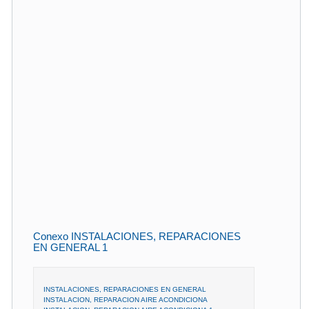
Conexo INSTALACIONES, REPARACIONES
EN GENERAL 1
INSTALACIONES, REPARACIONES EN GENERAL
INSTALACION, REPARACION AIRE ACONDICIONA