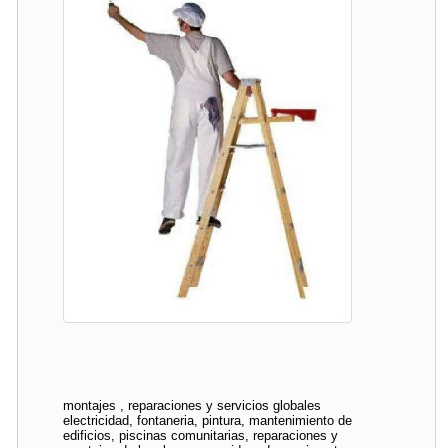
montajes , reparaciones y servicios globales
electricidad, fontaneria, pintura, mantenimiento de
edificios, piscinas comunitarias, reparaciones y