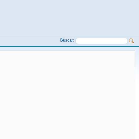
Buscar: