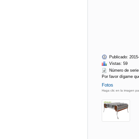
Publicado: 2015
Vistas: 59
Número de ser
Por favor dígame qu
Fotos
Haga clic en la imagen pa