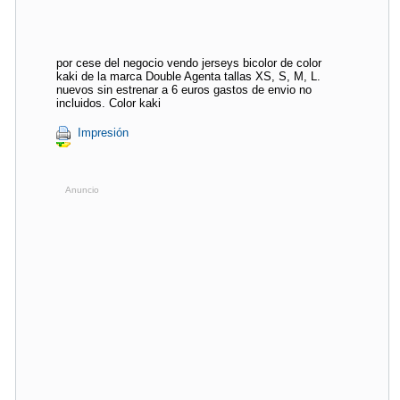
por cese del negocio vendo jerseys bicolor de color
kaki de la marca Double Agenta tallas XS, S, M, L.
nuevos sin estrenar a 6 euros gastos de envio no
incluidos. Color kaki
Impresión
Anuncio