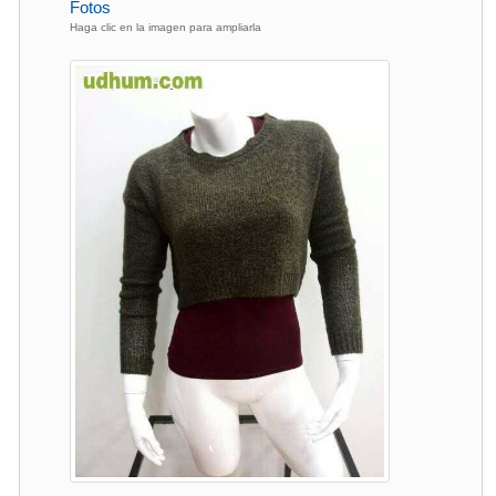
Fotos
Haga clic en la imagen para ampliarla