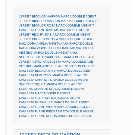
JERSEY BICOLOR MARRON MARCA DOUBLE AGENT
JERSEY BICOLOR MARRON MARCA DOUBLE AGENT 1
JERSEY BICOLOR ROSA MARCA DOUBLE AGENT T
CAMISETA FLAME KAKI MARCA DOUBLE AGENT
JERSEY HILO FANTASIA MARCA DOUBLE AGENT
JERSEY CROPER MEZCLA MARCA DOUBLE AGENT
NADADORA AMPLIA TAPETA KAKI MARCA DOUBLE
NADADORA VISCOSA CORTA KAKI MARCA DOUBLE
VESTIDO MARCA DOUBLE AGENT KAKI
SHORT DESHILACHADO KAKI MARCA DOUBLE AGE
JERSEY ANTELINA CELESTA MARCA DOUBLE AGE
VESTIDO MARCA DOUBLE AGENT VARIOS COLORE
CAMISETA BLONDA GRIS MARCA DOUBLE AGENT
CAMISETA NEW YORK MARCA DOUBLE AGENT
CAMISETA CARA GATO MARCA DOUBLE AGENT
SHORT CROQUET MARCA DOUBLE AGENT
LEGGINS GRANATE MARCA DOUBLE AGENT
CAMISETA MARCA DOUBLE AGENT
CAMISETA FELPA MARCA DOUBLE AGENT
CAMISETA IM SINGLER MARCA DOUBLE AGENT
CAMISETA FLAME VISON MARC DOUBLE AGENT
CAMISETA FLAME PIEDRA MARCA DOUBLE AGENT
CAMISETA FLAME NEGRA MARCA DOUBLE AGENT