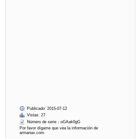
Publicado: 2015-07-12
Vistas: 27
Número de serie：oGAak0gG
Por favor dígame que vea la información de
armanax.com.