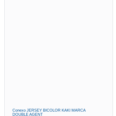
Conexo JERSEY BICOLOR KAKI MARCA
DOUBLE AGENT