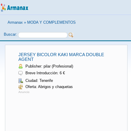
Armanax
»
MODA Y COMPLEMENTOS
Buscar:
JERSEY BICOLOR KAKI MARCA DOUBLE
AGENT
Publisher: pilar (Profesional)
Breve Introducción: 6 €
Ciudad: Tenerife
Oferta: Abrigos y chaquetas
Anuncio