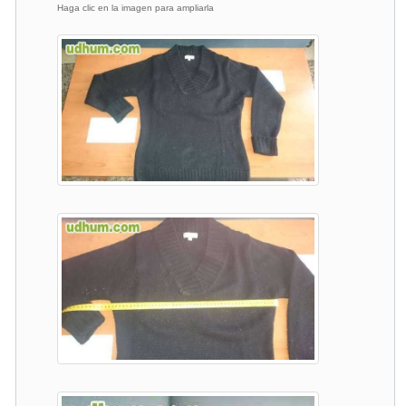
Haga clic en la imagen para ampliarla