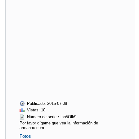
Publicado: 2015-07-08
Vistas: 10
Número de serie：lnb5Olk9
Por favor dígame que vea la información de
armanax.com.
Fotos