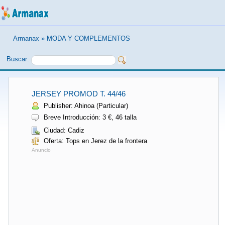
Armanax
»
MODA Y COMPLEMENTOS
Buscar:
JERSEY PROMOD T. 44/46
Publisher: Ahinoa (Particular)
Breve Introducción: 3 €, 46 talla
Ciudad: Cadiz
Oferta: Tops en Jerez de la frontera
Anuncio