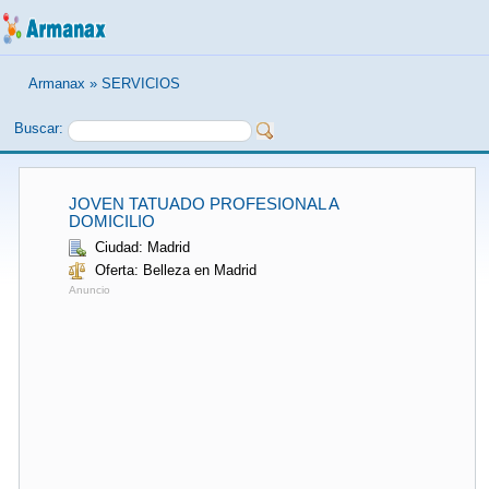
Armanax
»
SERVICIOS
Buscar:
JOVEN TATUADO PROFESIONAL A
DOMICILIO
Ciudad: Madrid
Oferta: Belleza en Madrid
Anuncio