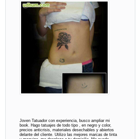
Joven Tatuador con experiencia, busco ampliar mi
book. Hago tatuajes de todo tipo , en negro y color,
precios anticrisis, materiales desechables y abiertos
delante del cliente. Utilizo las mejores marcas de tinta