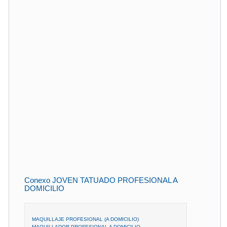
Conexo JOVEN TATUADO PROFESIONAL A
DOMICILIO
MAQUILLAJE PROFESIONAL (A DOMICILIO)
MAQUILLADOR PROFESIONAL A DOMICILIO