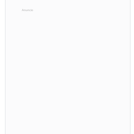
Anuncio