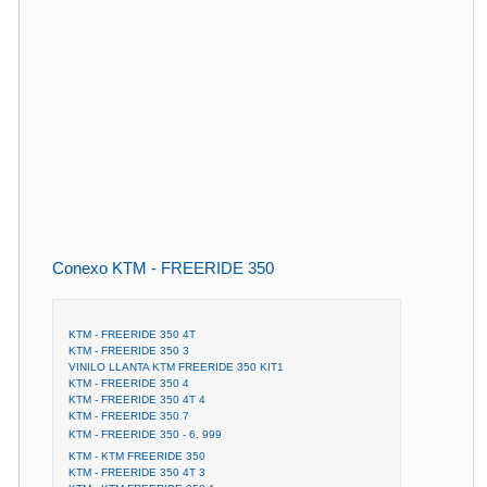
Conexo KTM - FREERIDE 350
KTM - FREERIDE 350 4T
KTM - FREERIDE 350 3
VINILO LLANTA KTM FREERIDE 350 KIT1
KTM - FREERIDE 350 4
KTM - FREERIDE 350 4T 4
KTM - FREERIDE 350 7
KTM - FREERIDE 350 - 6. 999 
KTM - KTM FREERIDE 350
KTM - FREERIDE 350 4T 3