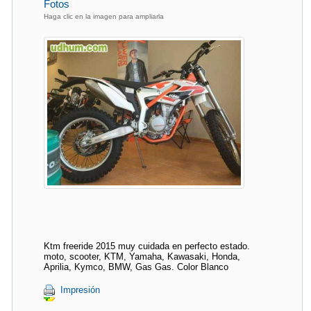
Fotos
Haga clic en la imagen para ampliarla
Ktm freeride 2015 muy cuidada en perfecto estado.
moto, scooter, KTM, Yamaha, Kawasaki, Honda,
Aprilia, Kymco, BMW, Gas Gas. Color Blanco
Impresión