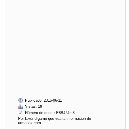
Publicado: 2015-06-11
Vistas: 19
Número de serie：E8BJ2Jm8
Por favor dígame que vea la información de
armanax.com.