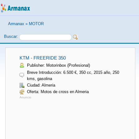
Armanax
»
MOTOR
Buscar:
KTM - FREERIDE 350
Publisher: Motorinbox (Profesional)
Breve Introducción: 6.500 €, 350 cc, 2015 año, 250
kms, gasolina
Ciudad: Almeria
Oferta: Motos de cross en Almeria
Anuncio