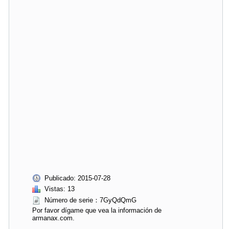
Publicado: 2015-07-28
Vistas: 13
Número de serie：7GyQdQmG
Por favor dígame que vea la información de
armanax.com.