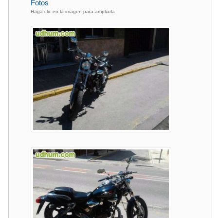
Fotos
Haga clic en la imagen para ampliarla