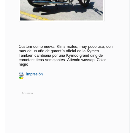
Custom como nueva, Klms reales, muy poco uso, con
mas de un año de garantía oficial de la Kymco.
Tambien cambiaria por una Kymco grand ding de
caracteristicas semejantes. Atiendo wassap. Color
negro
Impresión
Anuncio