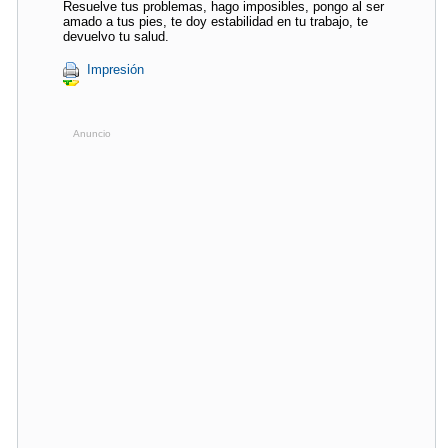
Resuelve tus problemas, hago imposibles, pongo al ser
amado a tus pies, te doy estabilidad en tu trabajo, te
devuelvo tu salud.
Impresión
Anuncio