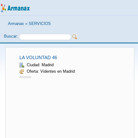
Armanax
»
SERVICIOS
Buscar:
LA VOLUNTAD 46
Ciudad: Madrid
Oferta: Videntes en Madrid
Anuncio