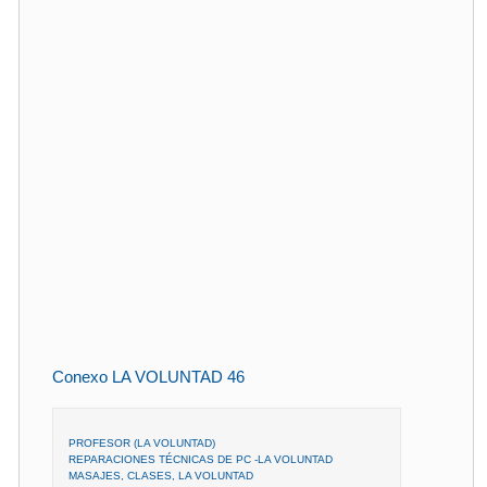
Conexo LA VOLUNTAD 46
PROFESOR (LA VOLUNTAD)
REPARACIONES TÉCNICAS DE PC -LA VOLUNTAD
MASAJES, CLASES, LA VOLUNTAD