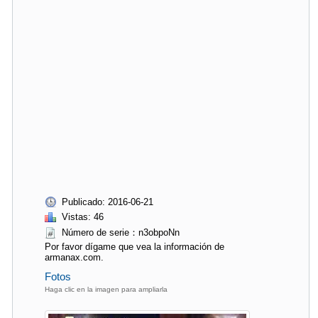
Publicado: 2016-06-21
Vistas: 46
Número de serie：n3obpoNn
Por favor dígame que vea la información de
armanax.com.
Fotos
Haga clic en la imagen para ampliarla