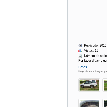
Publicado: 2015
Vistas: 18
Número de ser
Por favor dígame qu
Fotos
Haga clic en la imagen pa