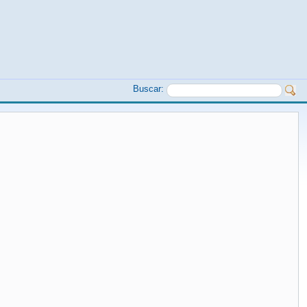
Buscar: