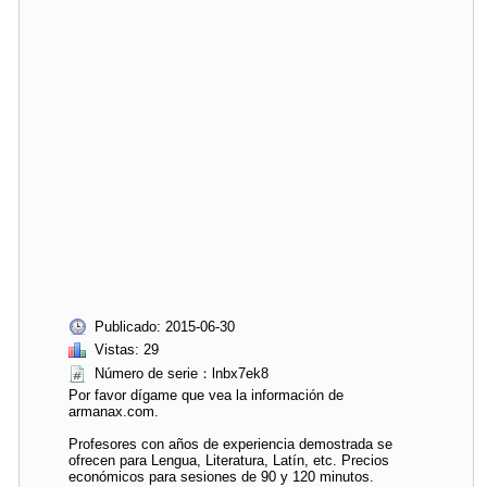
Publicado: 2015-06-30
Vistas: 29
Número de serie：lnbx7ek8
Por favor dígame que vea la información de
armanax.com.
Profesores con años de experiencia demostrada se
ofrecen para Lengua, Literatura, Latín, etc. Precios
económicos para sesiones de 90 y 120 minutos.