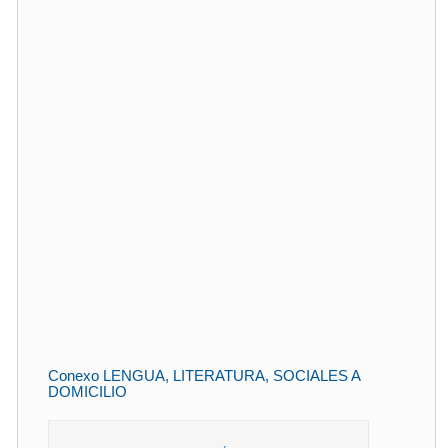
Conexo LENGUA, LITERATURA, SOCIALES A
DOMICILIO