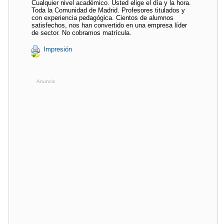
Cualquier nivel académico. Usted elige el día y la hora.
Toda la Comunidad de Madrid. Profesores titulados y
con experiencia pedagógica. Cientos de alumnos
satisfechos, nos han convertido en una empresa líder
de sector. No cobramos matrícula.
Impresión
Anuncio