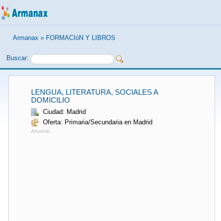
Armanax
»
FORMACIóN Y LIBROS
Buscar:
LENGUA, LITERATURA, SOCIALES A
DOMICILIO
Ciudad: Madrid
Oferta: Primaria/Secundaria en Madrid
Anuncio