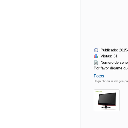
Publicado: 2015
Vistas: 31
Número de ser
Por favor dígame qu
Fotos
Haga clic en la imagen pa