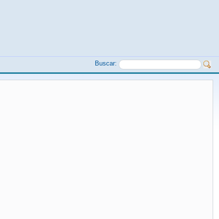
Buscar: