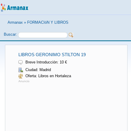
Armanax
»
FORMACIóN Y LIBROS
Buscar:
LIBROS GERONIMO STILTON 19
Breve Introducción: 10 €
Ciudad: Madrid
Oferta: Libros en Hortaleza
Anuncio