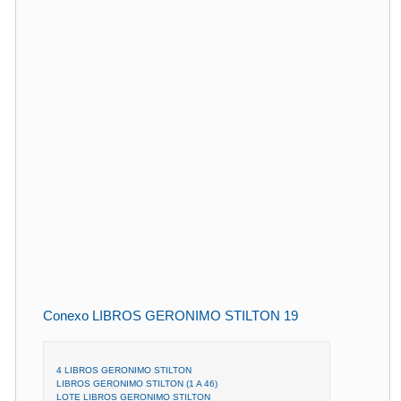
Conexo LIBROS GERONIMO STILTON 19
4 LIBROS GERONIMO STILTON
LIBROS GERONIMO STILTON (1 A 46)
LOTE LIBROS GERONIMO STILTON