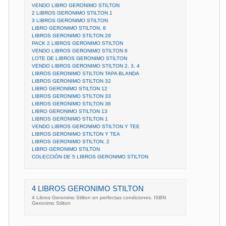
VENDO LIBRO GERONIMO STILTON
2 LIBROS GERONIMO STILTON 1
3 LIBROS GERONIMO STILTON
LIBRO GERONIMO STILTON. 8
LIBROS GERONIMO STILTON 29
PACK 2 LIBROS GERONIMO STILTON
VENDO LIBROS GERONIMO STILTON 6
LOTE DE LIBROS GERONIMO STILTON
VENDO LIBROS GERONIMO STILTON 2, 3, 4
LIBROS GERONIMO STILTON TAPA BLANDA
LIBROS GERONIMO STILTON 32
LIBRO GERONIMO STILTON 12
LIBROS GERONIMO STILTON 33
LIBROS GERONIMO STILTON 36
LIBRO GERONIMO STILTON 13
LIBROS GERONIMO STILTON 1
VENDO LIBROS GERONIMO STILTON Y TEE
LIBROS GERONIMO STILTON Y TEA
LIBROS GERONIMO STILTON. 2
LIBRO GERONIMO STILTON
COLECCIÓN DE 5 LIBROS GERONIMO STILTON
4 LIBROS GERONIMO STILTON
4 Libros Geronimo Stilton en perfectas condiciones. ISBN
Geronimo Stilton