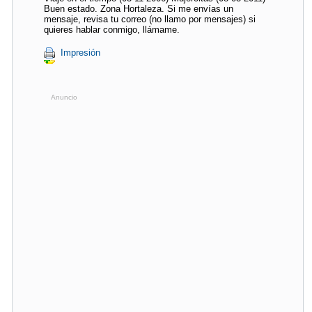
Buen estado. Zona Hortaleza. Si me envías un
mensaje, revisa tu correo (no llamo por mensajes) si
quieres hablar conmigo, llámame.
Impresión
Anuncio