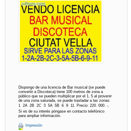
Dispongo de una licencia de Bar musical (se puede
convertir a Discoteca) tiene 100 metros de zona a
público que se pueden multiplicar por el 1, 5 al provenir
de una zona saturada, se puede trasladar a las zonas:
1  2A  2B  2C  3  5A  5B  6  9  11. Precio: 220. 000. -,
Si es de su interés póngase en contacto telefónico
para ampliar información.
Impresión