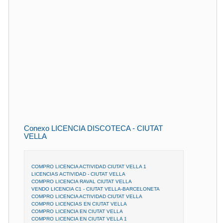
Conexo LICENCIA DISCOTECA - CIUTAT
VELLA
COMPRO LICENCIA ACTIVIDAD CIUTAT VELLA 1
LICENCIAS ACTIVIDAD - CIUTAT VELLA
COMPRO LICENCIA RAVAL CIUTAT VELLA
VENDO LICENCIA C1 - CIUTAT VELLA-BARCELONETA
COMPRO LICENCIA ACTIVIDAD CIUTAT VELLA
COMPRO LICENCIAS EN CIUTAT VELLA
COMPRO LICENCIA EN CIUTAT VELLA
COMPRO LICENCIA EN CIUTAT VELLA 1