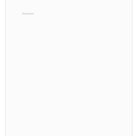
Anuncio