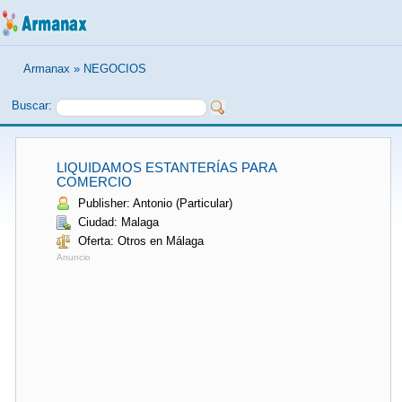
Armanax
»
NEGOCIOS
Buscar:
LIQUIDAMOS ESTANTERÍAS PARA
COMERCIO
Publisher: Antonio (Particular)
Ciudad: Malaga
Oferta: Otros en Málaga
Anuncio