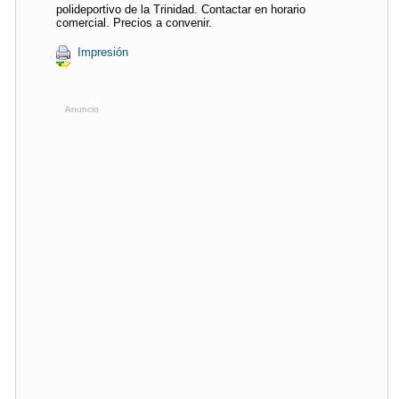
polideportivo de la Trinidad. Contactar en horario
comercial. Precios a convenir.
Impresión
Anuncio