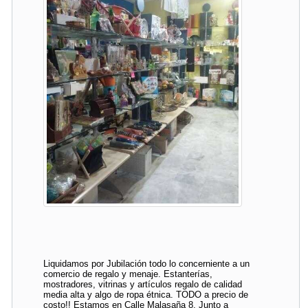
Liquidamos por Jubilación todo lo concerniente a un
comercio de regalo y menaje. Estanterías,
mostradores, vitrinas y artículos regalo de calidad
media alta y algo de ropa étnica. TODO a precio de
costo!! Estamos en Calle Malasaña 8. Junto a