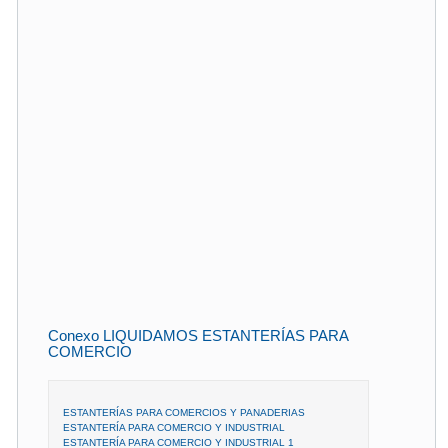
Conexo LIQUIDAMOS ESTANTERÍAS PARA
COMERCIO
ESTANTERÍAS PARA COMERCIOS Y PANADERIAS
ESTANTERÍA PARA COMERCIO Y INDUSTRIAL
ESTANTERÍA PARA COMERCIO Y INDUSTRIAL 1