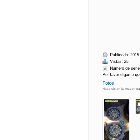
Publicado: 2015
Vistas: 25
Número de ser
Por favor dígame qu
Fotos
Haga clic en la imagen pa