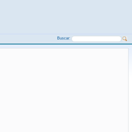
Buscar: