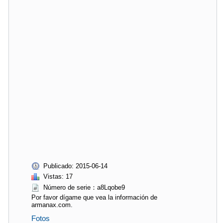
Publicado: 2015-06-14
Vistas: 17
Número de serie：a8Lqobe9
Por favor dígame que vea la información de
armanax.com.
Fotos