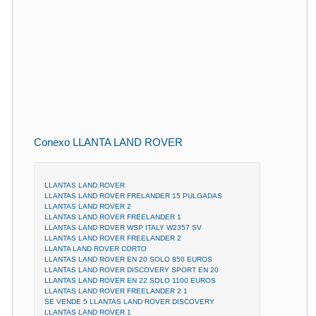
Conexo LLANTA LAND ROVER
LLANTAS LAND ROVER
LLANTAS LAND ROVER FRELANDER 15 PULGADAS
LLANTAS LAND ROVER 2
LLANTAS LAND ROVER FREELANDER 1
LLANTAS LAND ROVER WSP ITALY W2357 SV
LLANTAS LAND ROVER FREELANDER 2
LLANTA LAND ROVER CORTO
LLANTAS LAND ROVER EN 20 SOLO 850 EUROS
LLANTAS LAND ROVER DISCOVERY SPORT EN 20
LLANTAS LAND ROVER EN 22 SOLO 1100 EUROS
LLANTAS LAND ROVER FREELANDER 2 1
SE VENDE 5 LLANTAS LAND ROVER DISCOVERY
LLANTAS LAND ROVER 1