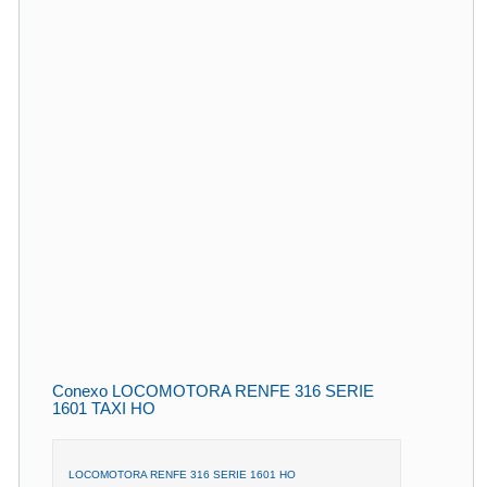
Conexo LOCOMOTORA RENFE 316 SERIE
1601 TAXI HO
LOCOMOTORA RENFE 316 SERIE 1601 HO