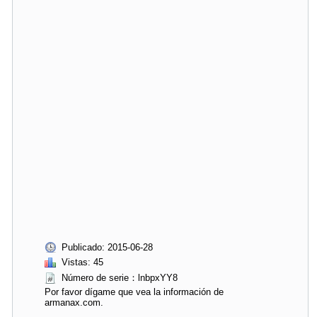
Publicado: 2015-06-28
Vistas: 45
Número de serie：lnbpxYY8
Por favor dígame que vea la información de
armanax.com.