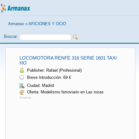
Armanax
»
AFICIONES Y OCIO
Buscar:
LOCOMOTORA RENFE 316 SERIE 1601 TAXI
HO
Publisher: Rafael (Profesional)
Breve Introducción: 69 €
Ciudad: Madrid
Oferta: Modelismo ferroviario en Las rozas
Anuncio