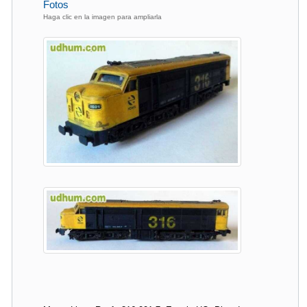
Fotos
Haga clic en la imagen para ampliarla