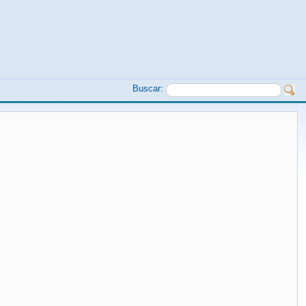
Buscar: