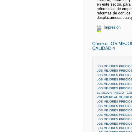
en este sector. para
referencias de empr
reformas de cortijos
desplazamosa cualqu
Impresión
Conexo LOS MEJ
CALIDAD 4
LOS MEJORES PRECIOS
LOS MEJORES PRECIOS
LOS MEJORES PRECIOS
LOS MEJORES PRECIOS
LOS MEJORES PRECIOS
LOS MEJORES PRECIOS
EL MEJOR PRECIO - CO
VOLADERO AL MEJOR P
LOS MEJORES PRECIOS
LOS MEJORES PRECIOS
LOS MEJORES PRECIO
LOS MEJORES PRECIOS
LOS MEJORES PRECIOS
LOS MEJORES PRECIOS
LOS MEJORES PRECIOS