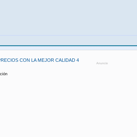
RECIOS CON LA MEJOR CALIDAD 4
Anuncio
ción