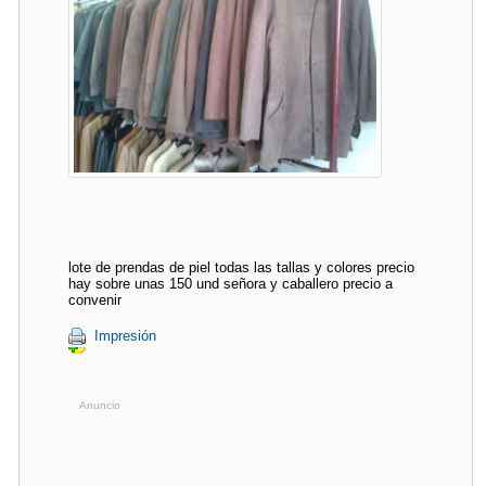
lote de prendas de piel todas las tallas y colores precio
hay sobre unas 150 und señora y caballero precio a
convenir
Impresión
Anuncio