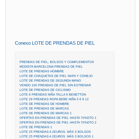
Conexo LOTE DE PRENDAS DE PIEL
PRENDAS DE PIEL, BOLSOS Y COMPLEMENTOS
MODISTA BARCELONA PRENDAS DE PIEL
LOTE DE PRENDAS HOMBRE
LOTE DE CHAQUETAS DE PIEL NAPA Y CONEJO
LOTE DE PRENDAS DE SEGUNDA MANO
VENDO 100 PRENDAS DE PIEL SIN ESTRENAR
LOTE DE PRENDAS DE CICLISMO
LOTE 6 PRENDAS NIÑA TALLA 6 BENETTON
LOTE 29 PRENDAS ROPA BEBE NIÑA 3 6 9 12
LOTE DE PRENDAS DE HOMBRE
LOTE DE PRENDAS DE MARCAS
LOTE DE PRENDAS DE MARCAS 1
OFERTAS EN PRENDAS DE PIEL HASTA 70%DTO 1
OFERTAS EN PRENDAS DE PIEL HASTA 70%DTO 2
LOTE DE PRENDAS 1
LOTE 25 PRENDAS A 2EUROS. MÁS 3 BOLSOS
LOTE 25 PRENDAS A 2EUROS. MÁS 3 BOLSOS 1