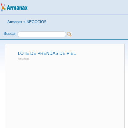
Armanax
»
NEGOCIOS
Buscar:
LOTE DE PRENDAS DE PIEL
Anuncio