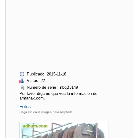
Publicado: 2015-11-18
Vistas: 22
Número de serie：nbqB3149
Por favor dígame que vea la información de
armanax.com.
Fotos
Haga clic en la imagen para ampliarla