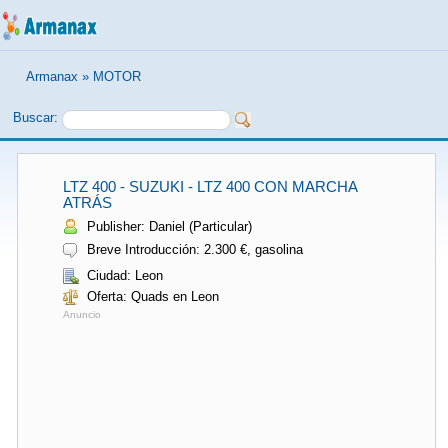
Armanax
»
MOTOR
Buscar:
LTZ 400 - SUZUKI - LTZ 400 CON MARCHA
ATRÁS
Publisher: Daniel (Particular)
Breve Introducción: 2.300 €, gasolina
Ciudad: Leon
Oferta: Quads en Leon
Anuncio