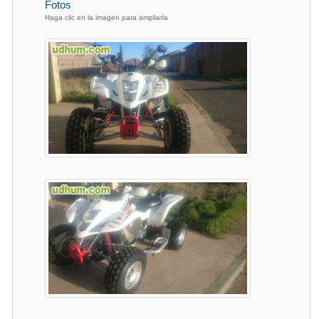
Fotos
Haga clic en la imagen para ampliarla