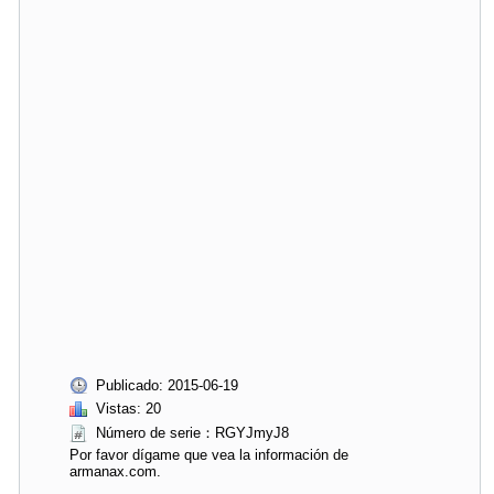
Publicado: 2015-06-19
Vistas: 20
Número de serie：RGYJmyJ8
Por favor dígame que vea la información de
armanax.com.