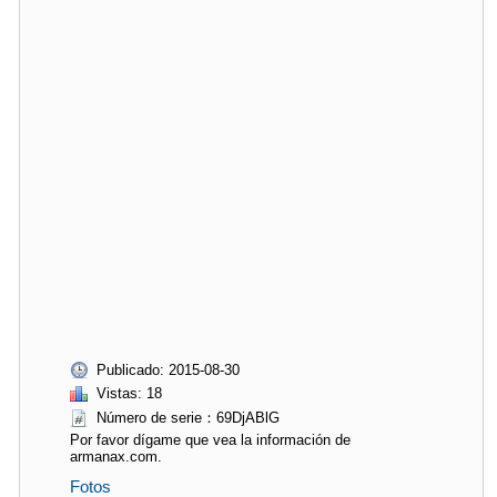
Publicado: 2015-08-30
Vistas: 18
Número de serie：69DjABlG
Por favor dígame que vea la información de
armanax.com.
Fotos