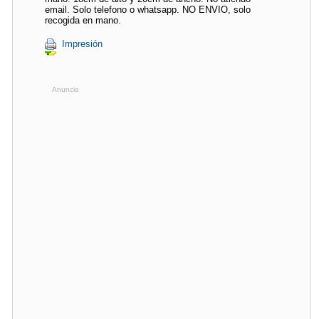
email. Solo telefono o whatsapp. NO ENVIO, solo
recogida en mano.
Impresión
Anuncio