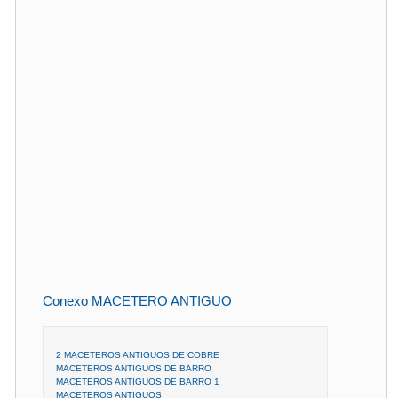
Conexo MACETERO ANTIGUO
2 MACETEROS ANTIGUOS DE COBRE
MACETEROS ANTIGUOS DE BARRO
MACETEROS ANTIGUOS DE BARRO 1
MACETEROS ANTIGUOS