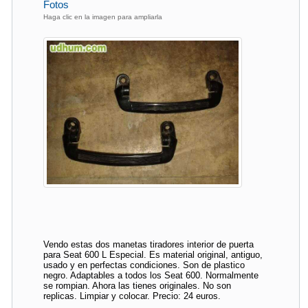
Fotos
Haga clic en la imagen para ampliarla
Vendo estas dos manetas tiradores interior de puerta
para Seat 600 L Especial. Es material original, antiguo,
usado y en perfectas condiciones. Son de plastico
negro. Adaptables a todos los Seat 600. Normalmente
se rompian. Ahora las tienes originales. No son
replicas. Limpiar y colocar. Precio: 24 euros.