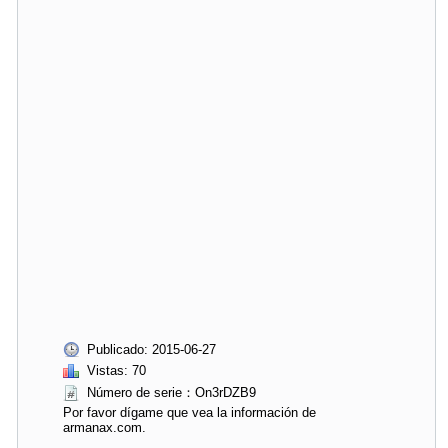
Publicado: 2015-06-27
Vistas: 70
Número de serie：On3rDZB9
Por favor dígame que vea la información de
armanax.com.