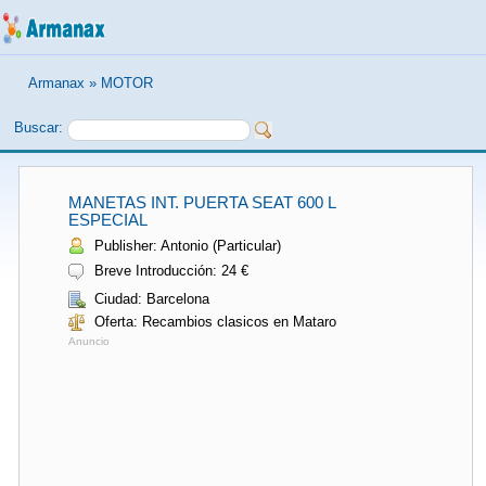
Armanax
»
MOTOR
Buscar:
MANETAS INT. PUERTA SEAT 600 L
ESPECIAL
Publisher: Antonio (Particular)
Breve Introducción: 24 €
Ciudad: Barcelona
Oferta: Recambios clasicos en Mataro
Anuncio