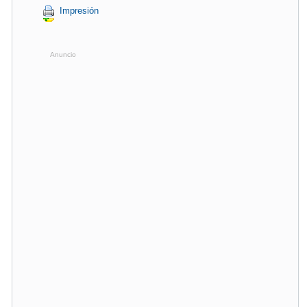
Impresión
Anuncio