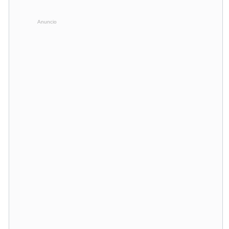
Anuncio