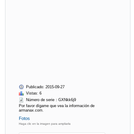
Publicado: 2015-09-27
Vistas: 6
Número de serie：GXNkk6j9
Por favor dígame que vea la información de
armanax.com.
Fotos
Haga clic en la imagen para ampliarla