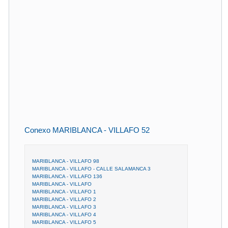
Conexo MARIBLANCA - VILLAFO 52
MARIBLANCA - VILLAFO 98
MARIBLANCA - VILLAFO - CALLE SALAMANCA 3
MARIBLANCA - VILLAFO 136
MARIBLANCA - VILLAFO
MARIBLANCA - VILLAFO 1
MARIBLANCA - VILLAFO 2
MARIBLANCA - VILLAFO 3
MARIBLANCA - VILLAFO 4
MARIBLANCA - VILLAFO 5