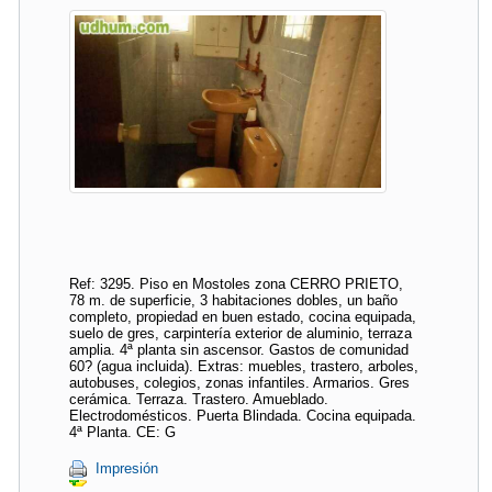
Ref: 3295. Piso en Mostoles zona CERRO PRIETO,
78 m. de superficie, 3 habitaciones dobles, un baño
completo, propiedad en buen estado, cocina equipada,
suelo de gres, carpintería exterior de aluminio, terraza
amplia. 4ª planta sin ascensor. Gastos de comunidad
60? (agua incluida). Extras: muebles, trastero, arboles,
autobuses, colegios, zonas infantiles. Armarios. Gres
cerámica. Terraza. Trastero. Amueblado.
Electrodomésticos. Puerta Blindada. Cocina equipada.
4ª Planta. CE: G
Impresión