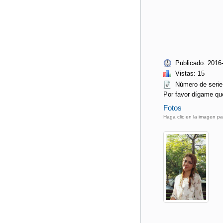
Publicado: 2016
Vistas: 15
Número de ser
Por favor dígame qu
Fotos
Haga clic en la imagen pa