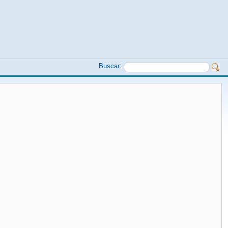
Buscar: